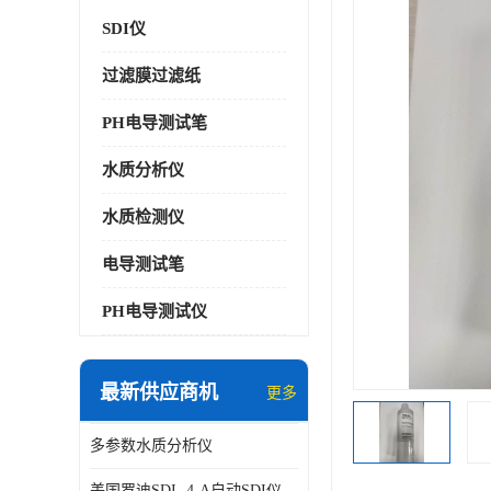
SDI仪
过滤膜过滤纸
PH电导测试笔
水质分析仪
水质检测仪
电导测试笔
PH电导测试仪
最新供应商机
更多
多参数水质分析仪
美国罗迪SDI- 4-A自动SDI仪在线分析仪污染指数仪