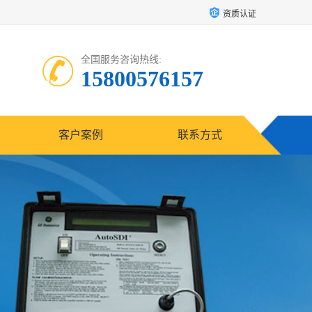
资质认证
全国服务咨询热线:
15800576157
客户案例
联系方式