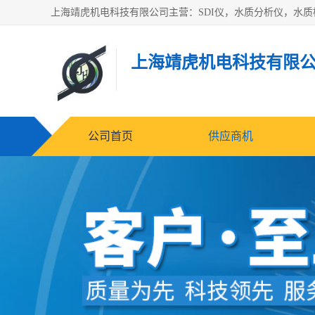
上海靖虎机电科技有限
公司首页
供应商机