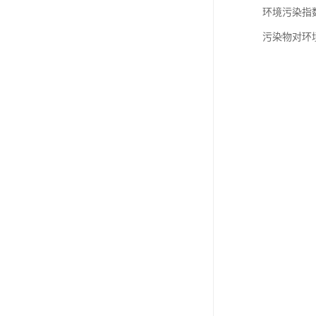
环境污染指
污染物对环