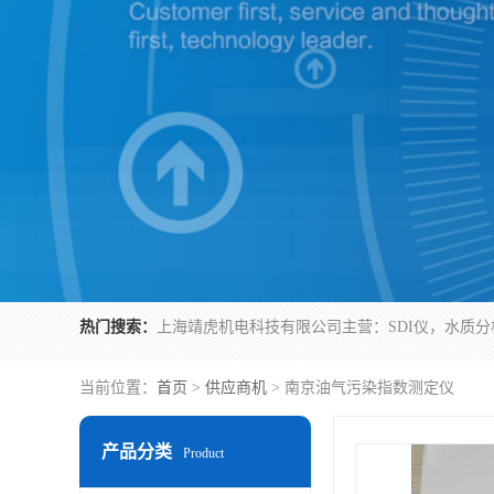
热门搜索：
当前位置：
首页
>
供应商机
> 南京油气污染指数测定仪
产品分类
Product