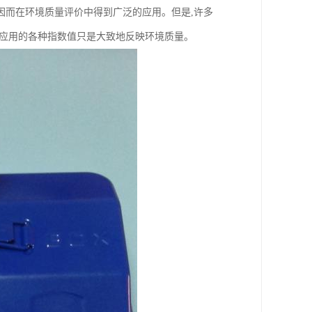
因而在环境质量评价中得到广泛的应用。但是,许多
所应用的各种指数值只是大致地反映环境质量。