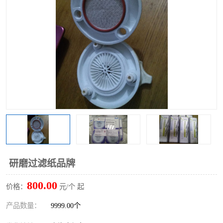
研磨过滤纸品牌
800.00
价格：
元/个 起
产品数量：
9999.00个