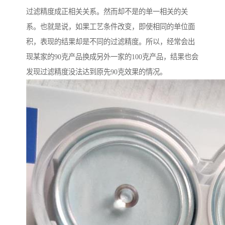
过滤精度成正相关关系。然而却不是的单一相关的关
系。也就是说，如果工艺条件改变，即使相同的单位面
积，表现的结果却是不同的过滤精度。所以，经常会出
现某家的90克产品换成另外一家的100克产品，结果也会
发现过滤精度没法达到原先90克效果的情况。