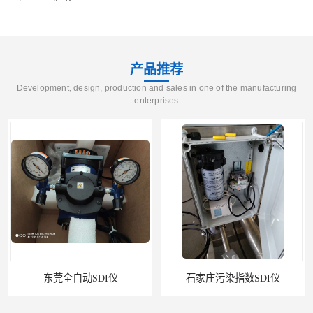
产品推荐
Development, design, production and sales in one of the manufacturing
enterprises
石家庄污染指数SDI仪
智能二氧化硫污染指数测定仪规格