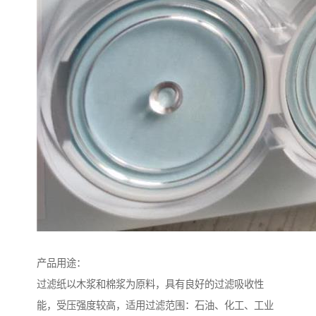
产品用途：
过滤纸以木浆和棉浆为原料，具有良好的过滤吸收性
能，受压强度较高，适用过滤范围：石油、化工、工业