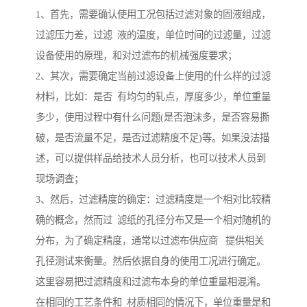
1、首先，需要确认使用工况包括过滤对象的固液组成，
过滤压力差，过滤 液的温度，单位时间的过滤量，过滤
设备使用的原理，和对过滤布的机械强度要求；
2、其次，需要确定当前过滤设备上使用的什么样的过滤
材料，比如：是否 有均匀的轧点，厚度多少，单位重量
多少，使用过程中有什么问题(是否泡沫多，是否容易撕
破，是否流量不足，是否过滤精度不足)等。如果没法描
述，可以提供样品给技术人员分析，也可以技术人员到
现场调查；
3、然后，过滤精度的确定：过滤精度是一个相对比较精
确的概念，然而过 滤纸的孔径分布又是一个相对随机的
分布，为了确定精度，通常以过滤布供应商 提供相关
孔径测试来衡量。然后依据自身的使用工况进行确定。
这里容易把过滤精度和过滤布本身的单位重量相混淆。
在相同的工艺条件和 材质相同的情况下，单位重量是和