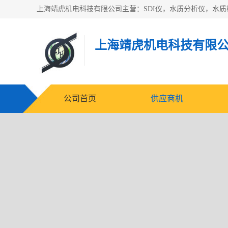
上海靖虎机电科技有限
公司首页
供应商机