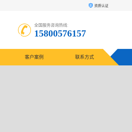
资质认证
全国服务咨询热线:
15800576157
客户案例
联系方式