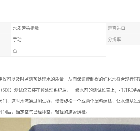
水质污染指数
是否进口
手动
分辨率
否
定仪可以及时监测预处理水的质量，从而保证使制得的纯化水符合现行国
（SDI）测试仪安装在预处理系统后，一级水前的测试位置上；打开RO
阀门，这时水流通过测试器，慢慢旋松一个或两个塑料螺丝，让水流从过
时间后，确定空气已经排空，轻轻的旋紧螺栓。