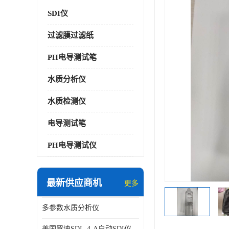
SDI仪
过滤膜过滤纸
PH电导测试笔
水质分析仪
水质检测仪
电导测试笔
PH电导测试仪
最新供应商机
更多
多参数水质分析仪
美国罗迪SDI- 4-A自动SDI仪在线分析仪污染指数仪