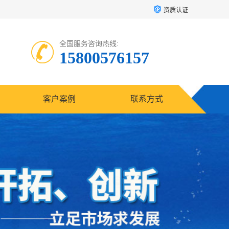
资质认证
全国服务咨询热线:
15800576157
客户案例
联系方式