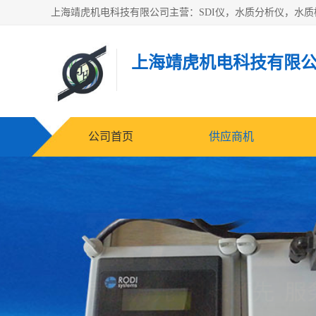
上海靖虎机电科技有限
公司首页
供应商机