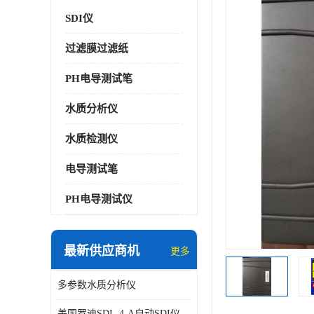
SDI仪
过滤膜过滤纸
PH电导测试笔
水质分析仪
水质检测仪
电导测试笔
PH电导测试仪
最新供应商机
更多
多参数水质分析仪
美国罗迪SDI- 4-A自动SDI仪在线分析仪污染指数仪