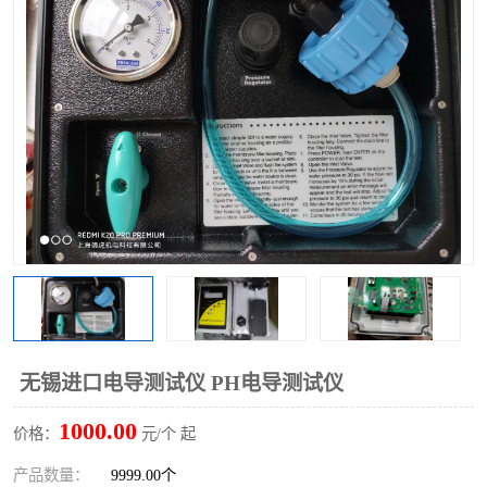
无锡进口电导测试仪 PH电导测试仪
1000.00
价格：
元/个 起
产品数量：
9999.00个