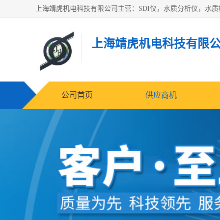
上海靖虎机电科技有限
公司首页
供应商机