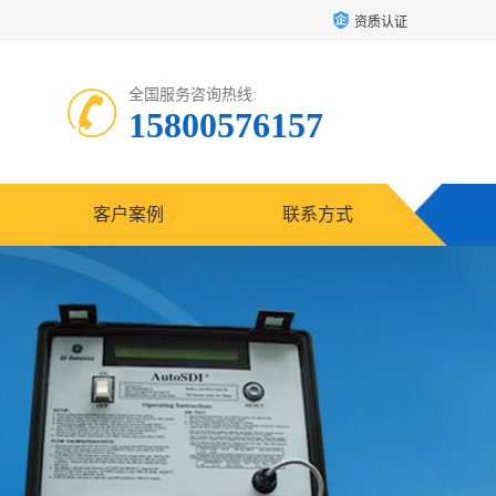
资质认证
全国服务咨询热线:
15800576157
客户案例
联系方式