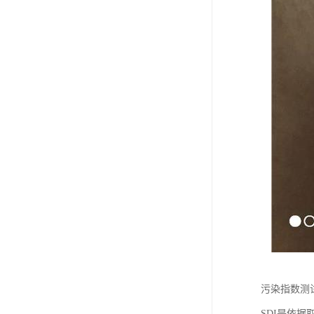
污染指数测
SDI是依据