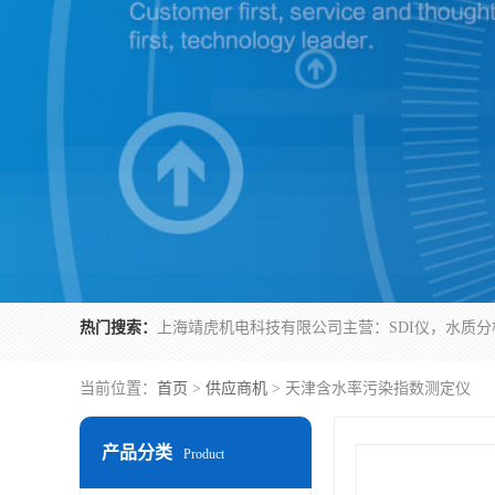
热门搜索：
当前位置：
首页
>
供应商机
> 天津含水率污染指数测定仪
产品分类
Product