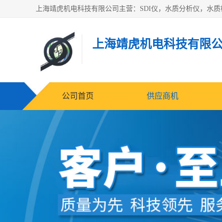
上海靖虎机电科技有限
公司首页
供应商机