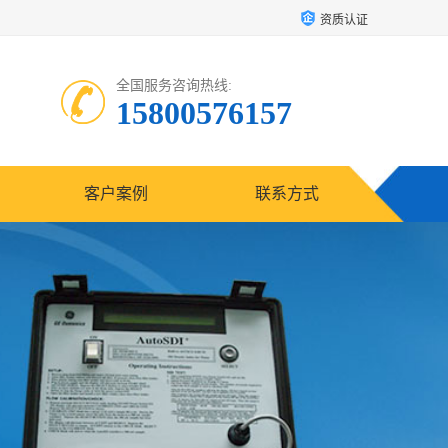
资质认证
全国服务咨询热线:
15800576157
客户案例
联系方式