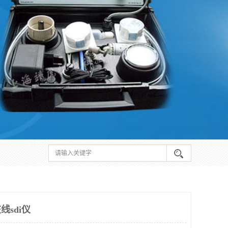
线sdi仪