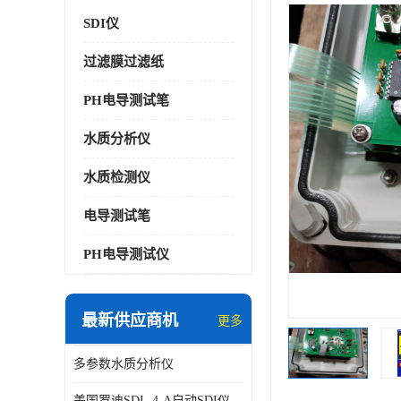
SDI仪
过滤膜过滤纸
PH电导测试笔
水质分析仪
水质检测仪
电导测试笔
PH电导测试仪
最新供应商机
更多
多参数水质分析仪
美国罗迪SDI- 4-A自动SDI仪在线分析仪污染指数仪