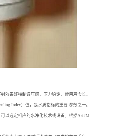
，密封效果好特制调压阀，压力稳定，使用寿命长。
ling Index）值，是水质指标的重要 参数之一。
可以选定相应的水净化技术或设备。根据ASTM