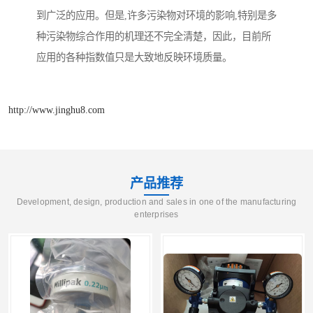
到广泛的应用。但是,许多污染物对环境的影响,特别是多
种污染物综合作用的机理还不完全清楚，因此，目前所
应用的各种指数值只是大致地反映环境质量。
http://www.jinghu8.com
产品推荐
Development, design, production and sales in one of the manufacturing
enterprises