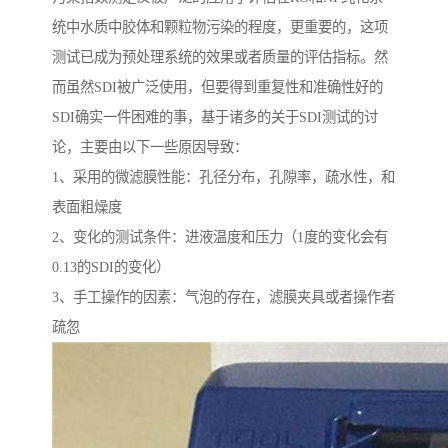
统中水质中胶体和颗粒物污染的程度，更重要的，这项
测试已成为预处理系统的效果或者质量的评估指标。然
而虽然SDI被广泛使用，但要得到重复性和准确性好的
SDI确实一件困难的事，基于诸多的关于SDI测试的讨
论，主要由以下一些原因导致：
1、采用的微滤膜性能：孔径分布，孔隙率，疏水性，和
表面粗燥度
2、变化的测试条件：进液温度和压力（1度的变化会有
0.13的SDI的变化）
3、手工操作的因素：气泡的存在，滤膜夹具或者操作者
疏忽