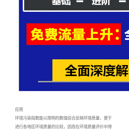
应用
环境污染指数能以简明的数值综合反映环境质量，便于
进行各地区环境质量的比较，因而在环境质量评价中得