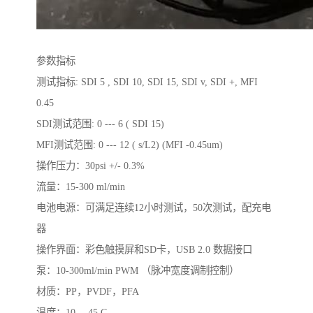
参数指标
测试指标: SDI 5 , SDI 10, SDI 15, SDI v, SDI +, MFI
0.45
SDI测试范围: 0 --- 6 ( SDI 15)
MFI测试范围: 0 --- 12 ( s/L2) (MFI -0.45um)
操作压力：30psi +/- 0.3%
流量：15-300 ml/min
电池电源：可满足连续12小时测试，50次测试，配充电
器
操作界面：彩色触摸屏和SD卡，USB 2.0 数据接口
泵：10-300ml/min PWM （脉冲宽度调制控制）
材质：PP，PVDF，PFA
温度：10 -- 45 C