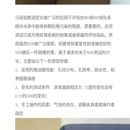
污染指数测定仪被广泛的应用于评估在RO和NF纯化系
统中水质中胶体和颗粒物污染的程度，更重要的，这项
测试已成为预处理系统的效果或者质量的评估指标。然
而虽然SDI被广泛使用，但要得到重复性和准确性好的
SDI确实一件困难的事，基于诸多的关于SDI测试的讨
论，主要由以下一些原因导致：
1、采用的微滤膜性能：孔径分布，孔隙率，疏水性，和
表面粗燥度
2、变化的测试条件：进液温度和压力（1度的变化会有
0.13的SDI的变化）
3、手工操作的因素：气泡的存在，滤膜夹具或者操作者
疏忽