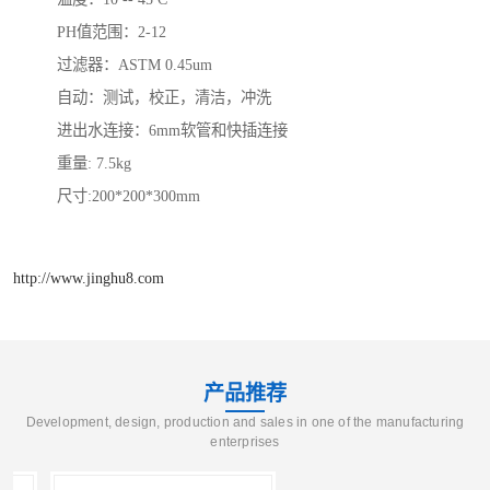
PH值范围：2-12
过滤器：ASTM 0.45um
自动：测试，校正，清洁，冲洗
进出水连接：6mm软管和快插连接
重量: 7.5kg
尺寸:200*200*300mm
http://www.jinghu8.com
产品推荐
Development, design, production and sales in one of the manufacturing
enterprises