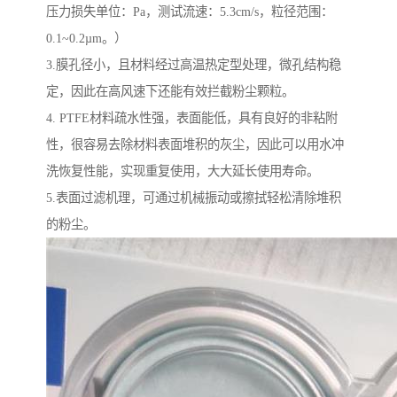
压力损失单位：Pa，测试流速：5.3cm/s，粒径范围：
0.1~0.2µm。）
3.膜孔径小，且材料经过高温热定型处理，微孔结构稳
定，因此在高风速下还能有效拦截粉尘颗粒。
4. PTFE材料疏水性强，表面能低，具有良好的非粘附
性，很容易去除材料表面堆积的灰尘，因此可以用水冲
洗恢复性能，实现重复使用，大大延长使用寿命。
5.表面过滤机理，可通过机械振动或擦拭轻松清除堆积
的粉尘。