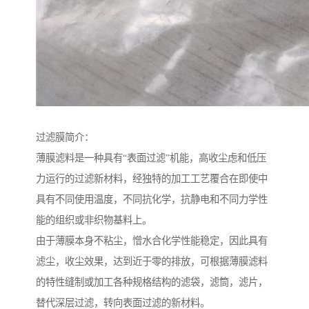
过滤膜简介：
薄膜滤料是一种具有“表面过滤”机能，高收尘虑和低压
力运行的过滤新材料，经独特的加工工艺覆合在即使中
具有不同使用温度，不同抗化学，抗静电和不同力学性
能的组织或非织物基料上。
由于薄膜本身不粘尘，憎水合化学性能稳定，因此具有
滤尘，收尘效果，达到近于零的排放，可根据薄膜滤料
的特性缝制或加工各种规格结构的滤袋，滤筒，滤片，
替代深层过滤，转向表面过滤的新材料。