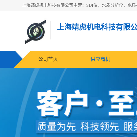
上海靖虎机电科技有限
公司首页
供应商机