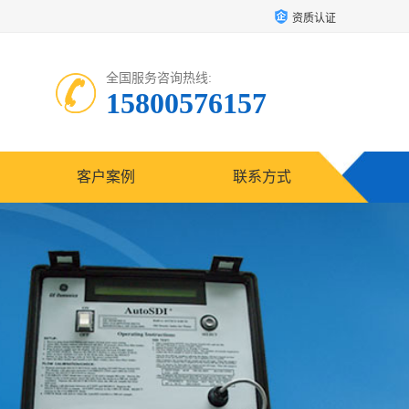
资质认证
全国服务咨询热线:
15800576157
客户案例
联系方式