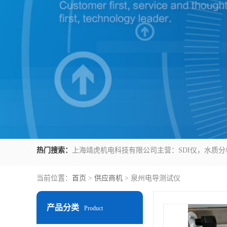
热门搜索：
当前位置：
首页
>
供应商机
> 泉州电导测试仪
产品分类
Product