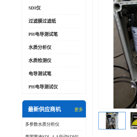
SDI仪
过滤膜过滤纸
PH电导测试笔
水质分析仪
水质检测仪
电导测试笔
PH电导测试仪
最新供应商机
更多
多参数水质分析仪
美国罗迪SDI- 4-A自动SDI仪在线分析仪污染指数仪