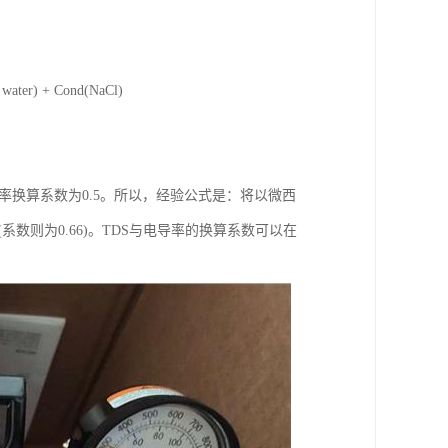
 + Cond(NaCl)
电导率换算系数为0.5。所以，经验公式是：将以微西
系数则为0.66)。TDS与电导率的换算系数可以在