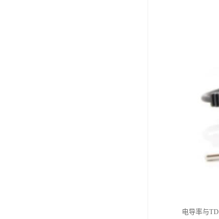
电导率与TD