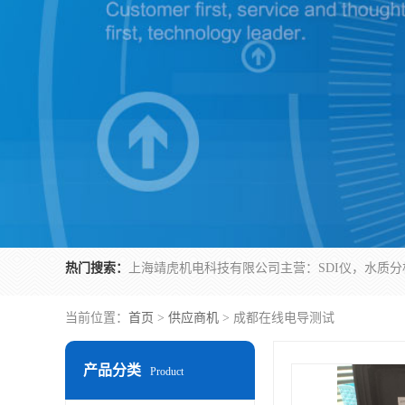
热门搜索：
当前位置：
首页
>
供应商机
> 成都在线电导测试
产品分类
Product