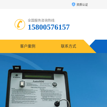
资质认证
全国服务咨询热线:
15800576157
客户案例
联系方式