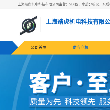
上海靖虎机电科技有限
公司首页
供应商机