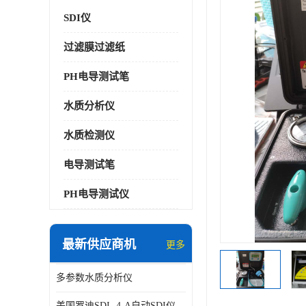
SDI仪
过滤膜过滤纸
PH电导测试笔
水质分析仪
水质检测仪
电导测试笔
PH电导测试仪
最新供应商机
更多
多参数水质分析仪
美国罗迪SDI- 4-A自动SDI仪在线分析仪污染指数仪