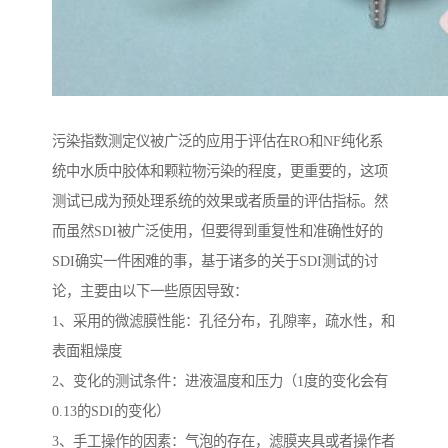
污染指数测定仪被广泛的应用于评估在RO和NF纯化系
统中水质中胶体和颗粒物污染的程度，更重要的，这项
测试已成为预处理系统的效果或者质量的评估指标。然
而虽然SDI被广泛使用，但要得到重复性和准确性好的
SDI确实一件困难的事，基于诸多的关于SDI测试的讨
论，主要由以下一些原因导致：
1、采用的微滤膜性能：孔径分布，孔隙率，疏水性，和
表面粗燥度
2、变化的测试条件：进液温度和压力（1度的变化会有
0.13的SDI的变化）
3、手工操作的因素：气泡的存在，滤膜夹具或者操作者