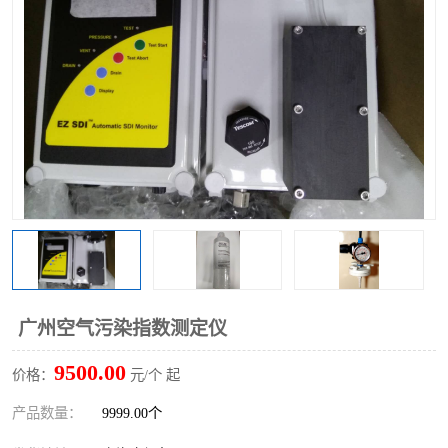
广州空气污染指数测定仪
9500.00
价格：
元/个 起
产品数量：
9999.00个