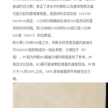
衰减的百分数）表证了进水中的颗粒以及腋体物质含量
可能引起的膜堵塞程度。美国材料实验协会（ASTM）
D4189-95规定：15分钟为精确和标准化SDI值测试所需
求的时间间隔。而5分钟和10分钟的SDI值只是15分钟
SDI值（SDI15）的估算值。
除计算15分钟SDI值之外，判断水样渗透流量的衰减也
可以从SDI值转换成另一指标参数：污堵因子（PF
值），PF值为判断RO膜被污堵的程度提供了参考。PF
值百分比较高，RO膜可能被颗粒堵塞的速度较快。PF值
介于1%到100%之间，100%意味着膜原件将被完全污
堵。