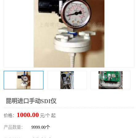
昆明进口手动SDI仪
1000.00
价格：
元/个 起
产品数量：
9999.00个