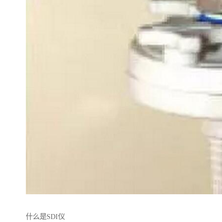
什么是SDI仪