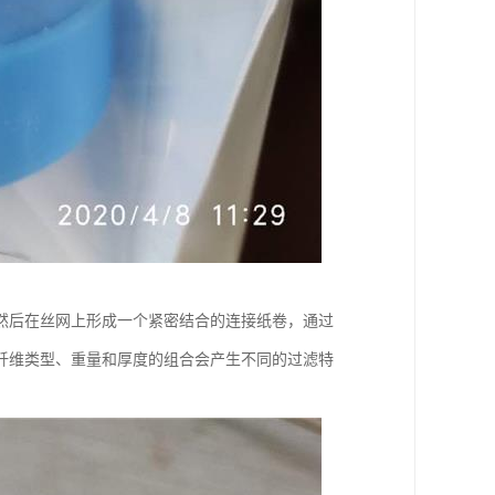
然后在丝网上形成一个紧密结合的连接纸卷，通过
纤维类型、重量和厚度的组合会产生不同的过滤特