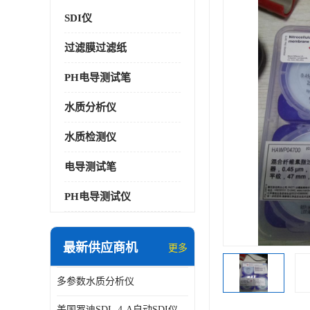
SDI仪
过滤膜过滤纸
PH电导测试笔
水质分析仪
水质检测仪
电导测试笔
PH电导测试仪
最新供应商机
更多
多参数水质分析仪
美国罗迪SDI- 4-A自动SDI仪在线分析仪污染指数仪