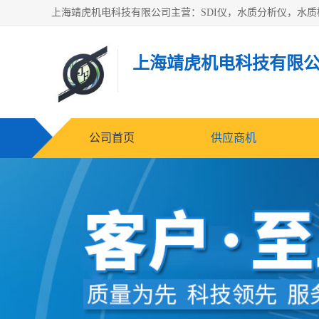
上海靖虎机电科技有限
公司首页
供应商机