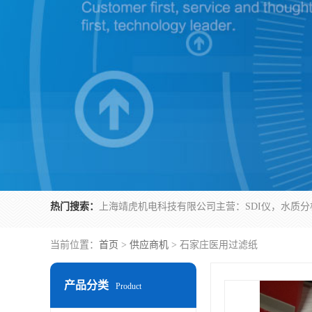
热门搜索：
当前位置：
首页
>
供应商机
> 石家庄医用过滤纸
产品分类
Product