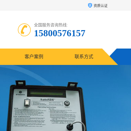
资质认证
全国服务咨询热线:
15800576157
客户案例
联系方式