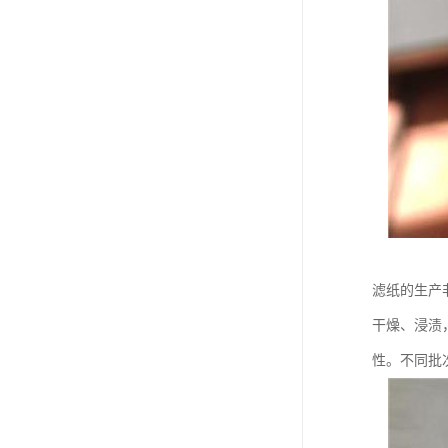
滤纸的生产
干燥、浸渍
性。不同批