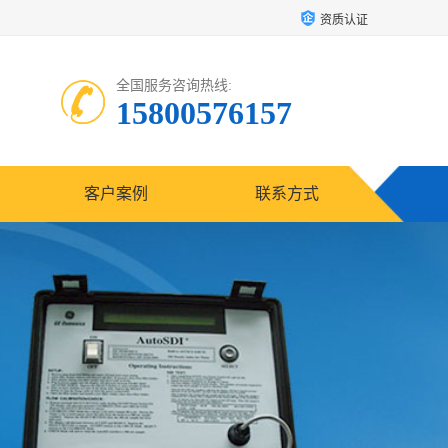
资质认证
全国服务咨询热线:
15800576157
客户案例
联系方式