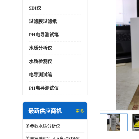
SDI仪
过滤膜过滤纸
PH电导测试笔
水质分析仪
水质检测仪
电导测试笔
PH电导测试仪
最新供应商机
更多
多参数水质分析仪
美国罗迪SDI- 4-A自动SDI仪在线分析仪污染指数仪