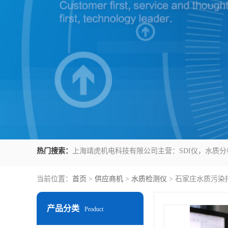
热门搜索：
当前位置：
首页
>
供应商机
>
水质检测仪
> 石家庄水质污染
产品分类
Product