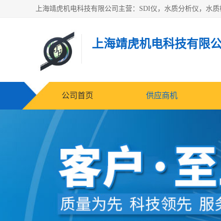
上海靖虎机电科技有限
公司首页
供应商机