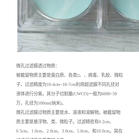
微孔过滤膜透过物质：
被截留物质主要是蛋白质、各类□、、病毒、乳胶、微粒
子、过滤精度为10-4cm~10-7cm利用超滤膜不同孔径对
液体进行分离，其分子切割量(CWCO)一般为6000~50
万，孔径为100nm(纳米)。
微孔过滤膜过物质主要是水、溶液和溶解物。被截留物
质主要是悬浮物、类、微粒子。过滤精密有0.2cm、
0.5cm、1.0cm、2.0cm、3.0cm、5.0cm、和10.0cm。其在