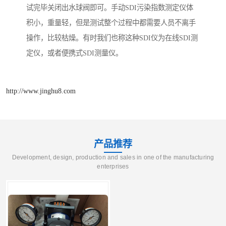
试完毕关闭出水球阀即可。手动SDI污染指数测定仪体
积小，重量轻，但是测试整个过程中都需要人员不离手
操作，比较枯燥。有时我们也称这种SDI仪为在线SDI测
定仪，或者便携式SDI测量仪。
http://www.jinghu8.com
产品推荐
Development, design, production and sales in one of the manufacturing
enterprises