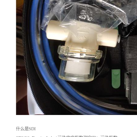
什么是SDI