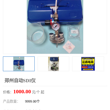
郑州自动SDI仪
1000.00
价格：
元/个 起
产品数量：
9999.00个