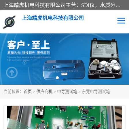
上海靖虎机电科技有限公司主营：SDI仪，水质分析仪，水质检测仪产品；上海靖虎机电科技有限公司在专业制造和研发等方面的强大的平台优势，利用自身在自动化仪表、自控系统及环保监测仪器的专长，以优良的技术，优越的产品质量和良好的服务质量与广大客户真诚合作。
上海靖虎机电科技有限公司
SDI仪
过滤膜过滤纸
PH电导测试笔
水质分析仪
水质检测仪
电导测试笔
当前位置：
首页
>
供应商机
>
电导测试笔
> 东莞电导测试笔
PH电导测试仪