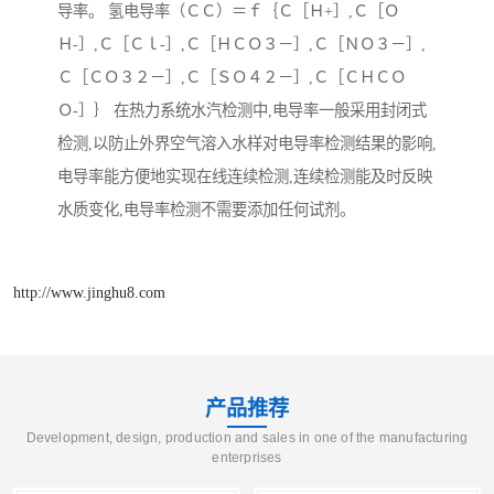
导率。 氢电导率（ＣＣ）＝ｆ｛Ｃ［Ｈ+］,Ｃ［Ｏ
Ｈ-］,Ｃ［Ｃｌ-］,Ｃ［ＨＣＯ３－］,Ｃ［ＮＯ３－］,
Ｃ［ＣＯ３２－］,Ｃ［ＳＯ４２－］,Ｃ［ＣＨＣＯ
Ｏ-］｝ 在热力系统水汽检测中,电导率一般采用封闭式
检测,以防止外界空气溶入水样对电导率检测结果的影响,
电导率能方便地实现在线连续检测,连续检测能及时反映
水质变化,电导率检测不需要添加任何试剂。
http://www.jinghu8.com
产品推荐
Development, design, production and sales in one of the manufacturing
enterprises