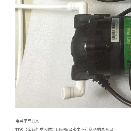
电导率与TDS
TDS（溶解性总固体）用来衡量水中所有离子的总含量,