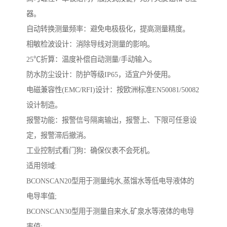
器。
自动转换测量频率：避免电极极化，提高测量精度。
相敏检波设计：消除导线对测量的影响。
25℃折算：温度补偿自动测量/手动输入。
防水防尘设计：防护等级IP65，适宜户外使用。
电磁兼容性(EMC/RFI)设计：按欧洲标准EN50081/50082
设计制造。
报警功能：报警信号隔离输出，报警上、下限可任意设
定，报警滞后撤消。
工业控制式看门狗：确保仪表不会死机。
适用领域:
BCONSCAN20型用于测量纯水,蒸馏水等低电导液体的
电导率值;
BCONSCAN30型用于测量自来水,矿泉水等液体的电导
率值;