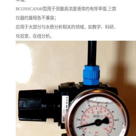
BCONSCAN40型用于测量高浓度液体的电导率值,三款
仪器的量程各不兼容；
应用于大部分与水质分析相关的领域，如教学、科研、
化验室、在线分析。