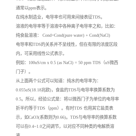
通常以ppm表示。
在纯水制造业，电导率也可用来间接表征TDS。
溶液的电导率等于溶液中各种离子电导率之和，比如：
纯食盐溶液： Cond=Cond(pure water) + Cond(NaCl)
电导率和TDS的关系并不呈线性，但在有限的浓度区段
内，可采用线性公式表示，
例如：100uS/cm x 0.5 (as NaCl) = 50 ppm TDS（uS微西
门子）。
从上面两个公式可以知道：纯水的电导率为：
0.055uS(18.18兆欧)，食盐的TDS与电导率换算系数为
0.5。所以，经验公式是：将以微西门子为单位的电导率
折半约等于TDS（ppm）。有时TDS 也用其它盐类表
示，如CaO3(系数则为0.66)。TDS与电导率的换算系数
可以在0.4~1.0之间调节，以对应不同种类的电解质溶
液。