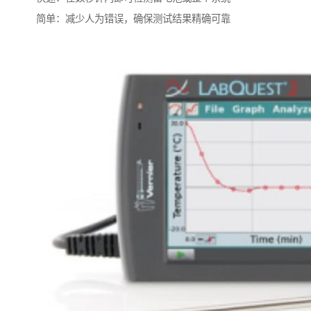
简单：减少人为错误，确保测试结果精确可靠