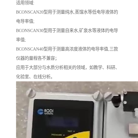
适用领域:
BCONSCAN20型用于测量纯水,蒸馏水等低电导液体的
电导率值;
BCONSCAN30型用于测量自来水,矿泉水等液体的电导
率值;
BCONSCAN40型用于测量高浓度液体的电导率值,三款
仪器的量程各不兼容；
应用于大部分与水质分析相关的领域，如教学、科研、
化验室、在线分析。