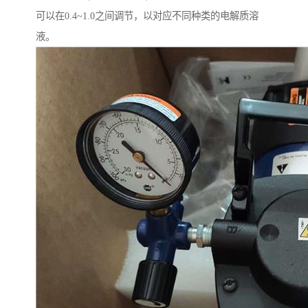
可以在0.4~1.0之间调节，以对应不同种类的电解质溶
液。