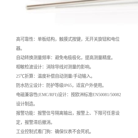
高可靠性：单板结构，触摸式按键，无开关旋钮和电位
器。
自动转换测量频率：避免电极极化，提高测量精度。
相敏检波设计：消除导线对测量的影响。
25℃折算：温度补偿自动测量/手动输入。
防水防尘设计：防护等级IP65，适宜户外使用。
电磁兼容性(EMC/RFI)设计：按欧洲标准EN50081/50082
设计制造。
报警功能：报警信号隔离输出，报警上、下限可任意设
定，报警滞后撤消。
工业控制式看门狗：确保仪表不会死机。