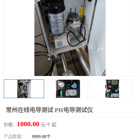
常州在线电导测试 PH电导测试仪
1000.00
价格：
元/个 起
产品数量：
9999.00个