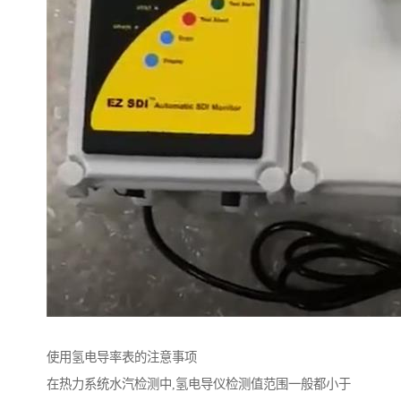
使用氢电导率表的注意事项
在热力系统水汽检测中,氢电导仪检测值范围一般都小于