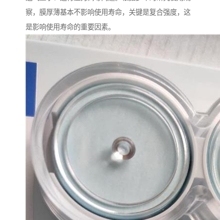
察，膜厚薄基本不影响使用寿命，关键是复合强度，这
是影响使用寿命的重要因素。