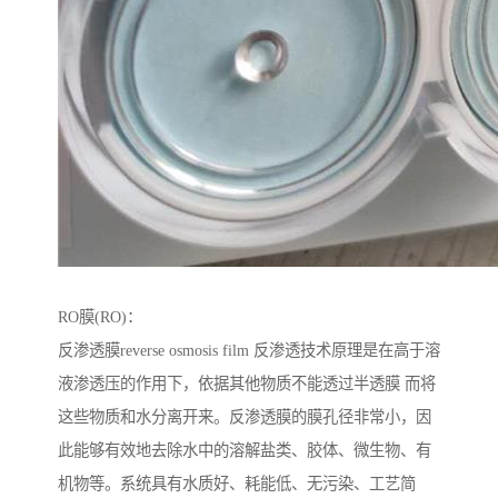
RO膜(RO)：
反渗透膜reverse osmosis film 反渗透技术原理是在高于溶
液渗透压的作用下，依据其他物质不能透过半透膜 而将
这些物质和水分离开来。反渗透膜的膜孔径非常小，因
此能够有效地去除水中的溶解盐类、胶体、微生物、有
机物等。系统具有水质好、耗能低、无污染、工艺简