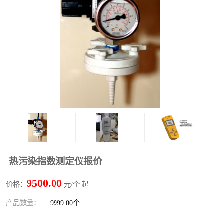
热污染指数测定仪报价
9500.00
价格：
元/个 起
产品数量：
9999.00个