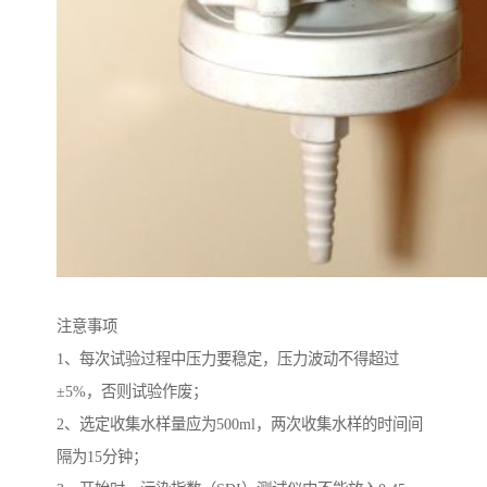
注意事项
1、每次试验过程中压力要稳定，压力波动不得超过
±5%，否则试验作废；
2、选定收集水样量应为500ml，两次收集水样的时间间
隔为15分钟；