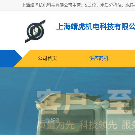
上海靖虎机电科技有限
公司首页
供应商机