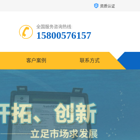
资质认证
全国服务咨询热线:
15800576157
客户案例
联系方式