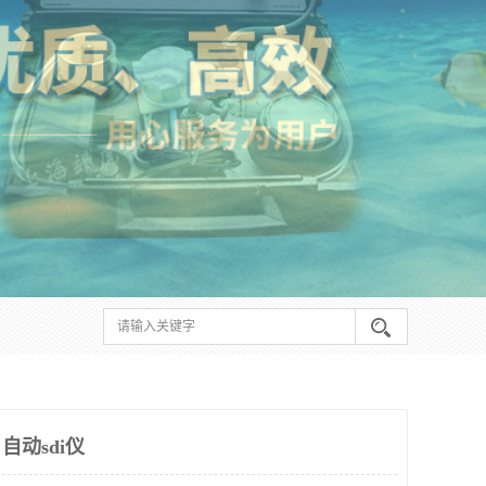
自动sdi仪