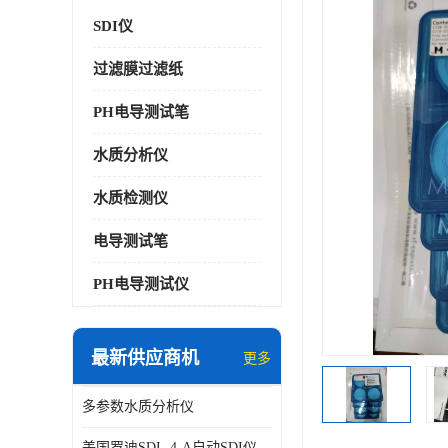
SDI仪
过滤膜过滤纸
PH电导测试笔
水质分析仪
水质检测仪
电导测试笔
PH电导测试仪
最新供应商机
更多
多参数水质分析仪
美国罗迪SDI- 4-A自动SDI仪在线分析仪污染指数仪