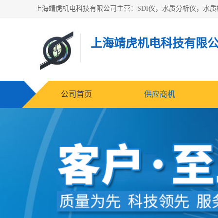
上海靖虎机电科技有限
公司首页
供应商机