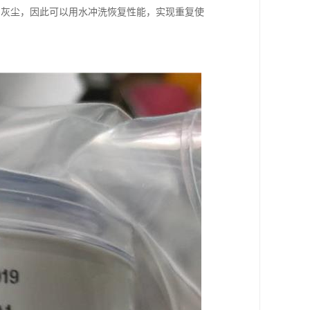
积的灰尘，因此可以用水冲洗恢复性能，实现重复使