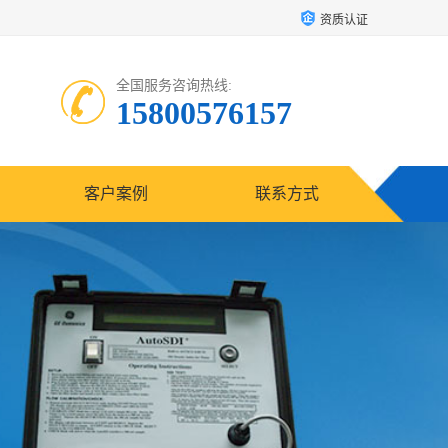
资质认证
全国服务咨询热线:
15800576157
客户案例
联系方式