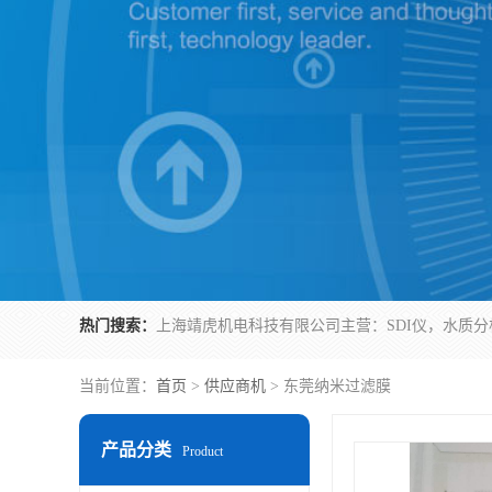
热门搜索：
当前位置：
首页
>
供应商机
> 东莞纳米过滤膜
产品分类
Product