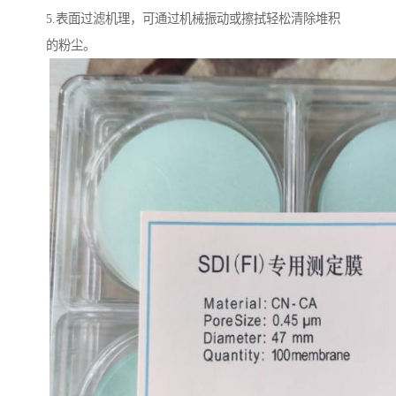
5.表面过滤机理，可通过机械振动或擦拭轻松清除堆积
的粉尘。