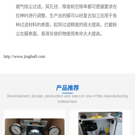
烟气除尘过滤。其孔径、厚度和空隙率都可更据要求在
拉伸时进行调整，生产出的膜可以经复合加工应用于各
种过滤材料的表面，起到过滤精度的很大提高，拦截粉
尘在膜表面，易清灰使织物使用寿命大大提高。
http://www.jinghu8.com
产品推荐
Development, design, production and sales in one of the manufacturing
enterprises