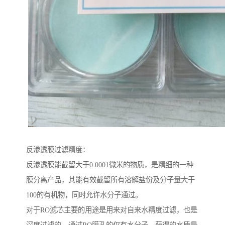
反渗透膜过滤精度：
反渗透膜能截留大于0.0001微米的物质，是精细的一种
膜分离产品，其能有效截留所有溶解盐份及分子量大于
100的有机物，同时允许水分子通过。
对于RO滤芯主要的用途是用来对自来水精度过滤，也是