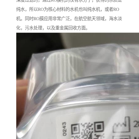
深度过滤的，通过RO膜孔的仅有水分子，获得的水质是
纯水，所以RO为核心材料的水机也叫纯水机，或者RO
机。同时RO膜应用非常广泛，在航空航天领域，海水淡
化，污水处理，以及重金属回收方面。