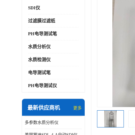
SDI仪
过滤膜过滤纸
PH电导测试笔
水质分析仪
水质检测仪
电导测试笔
PH电导测试仪
最新供应商机
更多
多参数水质分析仪
美国罗迪SDI- 4-A自动SDI仪在线分析仪污染指数仪