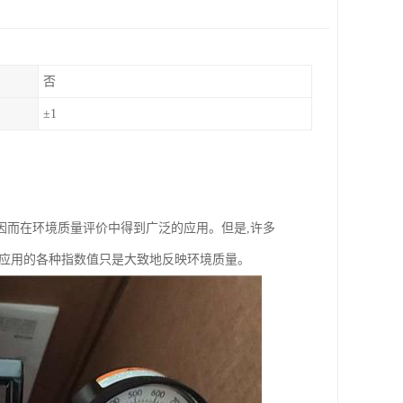
否
±1
因而在环境质量评价中得到广泛的应用。但是,许多
所应用的各种指数值只是大致地反映环境质量。