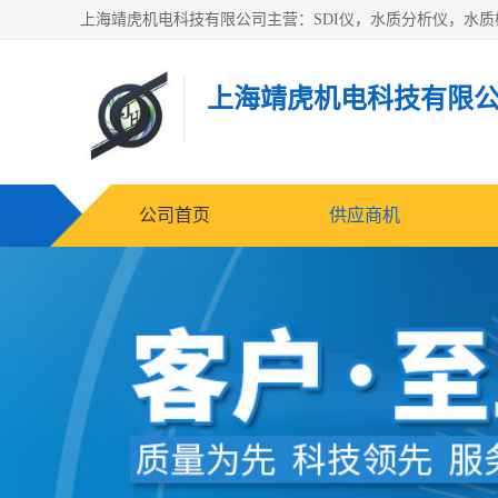
上海靖虎机电科技有限
公司首页
供应商机