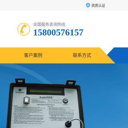
资质认证
全国服务咨询热线:
15800576157
客户案例
联系方式