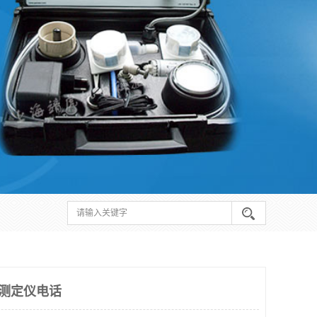
数测定仪电话