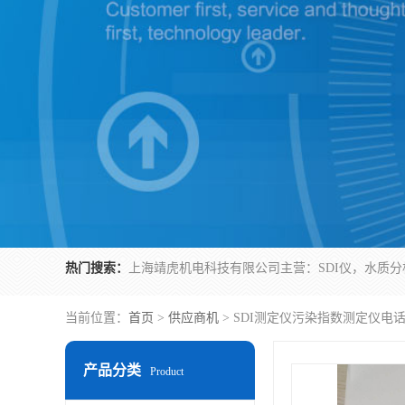
热门搜索：
当前位置：
首页
>
供应商机
> SDI测定仪污染指数测定仪电
产品分类
Product