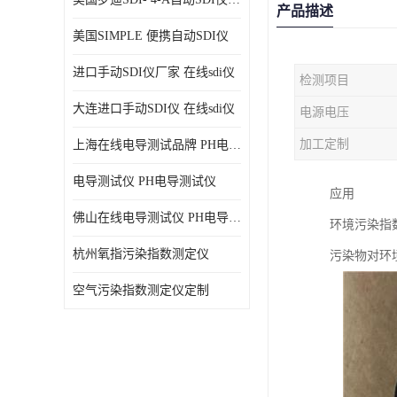
产品描述
美国SIMPLE 便携自动SDI仪
进口手动SDI仪厂家 在线sdi仪
检测项目
大连进口手动SDI仪 在线sdi仪
电源电压
加工定制
上海在线电导测试品牌 PH电导测试仪
电导测试仪 PH电导测试仪
应用
佛山在线电导测试仪 PH电导测试仪
环境污染指
杭州氧指污染指数测定仪
污染物对环
空气污染指数测定仪定制