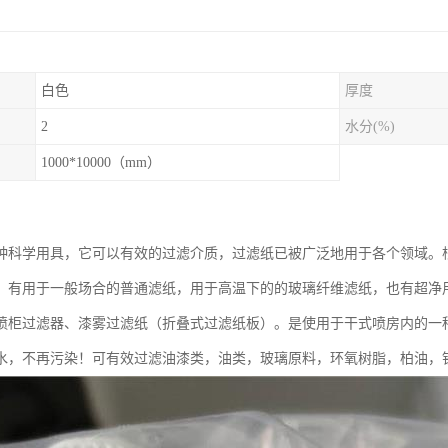
白色
厚度
2
水分(%)
1000*10000（mm）
：
种科学用具，它可以有效的过滤介质，过滤纸已被广泛地用于各个领域。
，有用于一般场合的普通滤纸，用于高温下的的玻璃纤维滤纸，也有超净
喷柜过滤器、漆雾过滤纸（折叠式过滤纸板）。是使用于干式喷房内的一
水，不再污染！可有效过滤油漆类，油类，玻璃原料，环氧树脂，柏油，