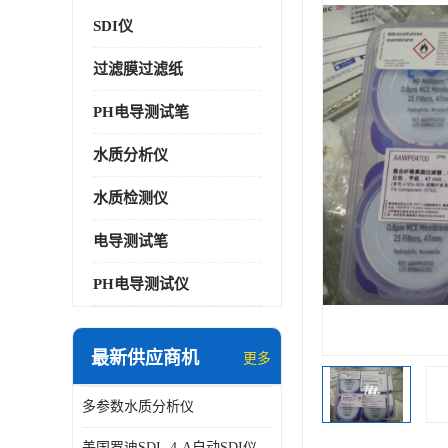
SDI仪
过滤膜过滤纸
PH电导测试笔
水质分析仪
水质检测仪
电导测试笔
PH电导测试仪
最新供应商机
更多
多参数水质分析仪
美国罗迪SDI- 4-A自动SDI仪在线分析仪污染指数仪