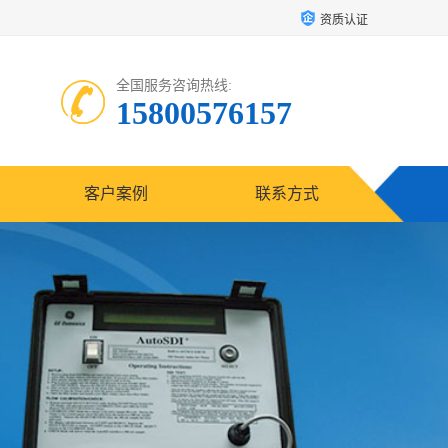
资质认证
全国服务咨询热线:
15800576157
客户案例
联系方式