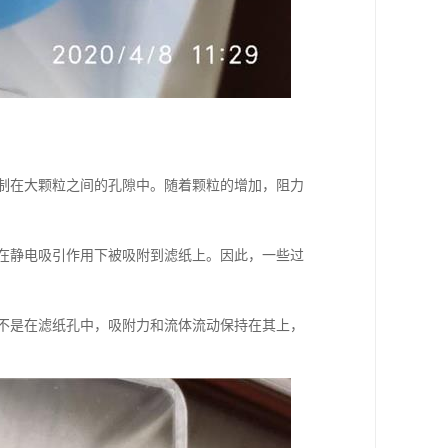
限制在大颗粒之间的孔隙中。随着颗粒的增加，阻力
也在静电吸引作用下被吸附到滤纸上。因此，一些过
而不是在滤纸孔中，吸附力和流体流动保持在其上，