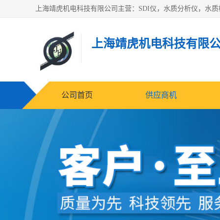
上海靖虎机电科技有限
公司首页
供应商机