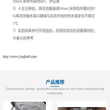
500mL水样所需时间T，并记录
5）十五分钟后，再次测量接满500mL水样的所需时间T
6)再次测量水温以确保与实验开始时的水温变化不超过
1℃
7）实验结束并打开滤池后，好将实验后的滤膜保存好，
以备以后参考
http://www.jinghu8.com
产品推荐
Development, design, production and sales in one of the manufacturing
enterprises