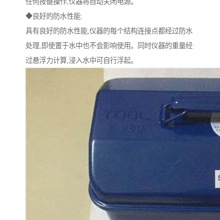
任何按键操作,仪器将自动关闭电源。
◆良好的防水性能:
具有良好的防水性能,仪器的每个结构连接点都经过防水
处理,即使置于水中也不会影响使用。同时仪器的重量经
过悬浮力计算,浸入水中可自行浮起。