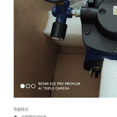
性能特点: