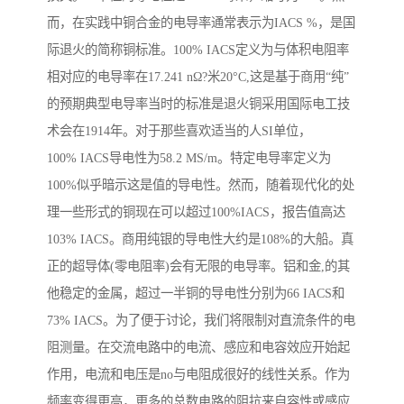
而，在实践中铜合金的电导率通常表示为IACS %，是国
际退火的简称铜标准。100% IACS定义为与体积电阻率
相对应的电导率在17.241 nΩ?米20°C,这是基于商用“纯”
的预期典型电导率当时的标准是退火铜采用国际电工技
术会在1914年。对于那些喜欢适当的人SI单位，
100% IACS导电性为58.2 MS/m。特定电导率定义为
100%似乎暗示这是值的导电性。然而，随着现代化的处
理一些形式的铜现在可以超过100%IACS，报告值高达
103% IACS。商用纯银的导电性大约是108%的大船。真
正的超导体(零电阻率)会有无限的电导率。铝和金,的其
他稳定的金属，超过一半铜的导电性分别为66 IACS和
73% IACS。为了便于讨论，我们将限制对直流条件的电
阻测量。在交流电路中的电流、感应和电容效应开始起
作用，电流和电压是no与电阻成很好的线性关系。作为
频率变得更高，更多的总数电路的阻抗来自容性或感应