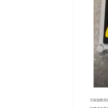
污染指数测