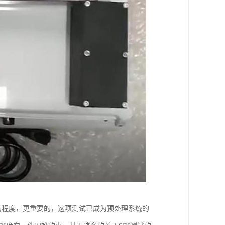
的程度，更重要的，这项测试已成为预处理系统的