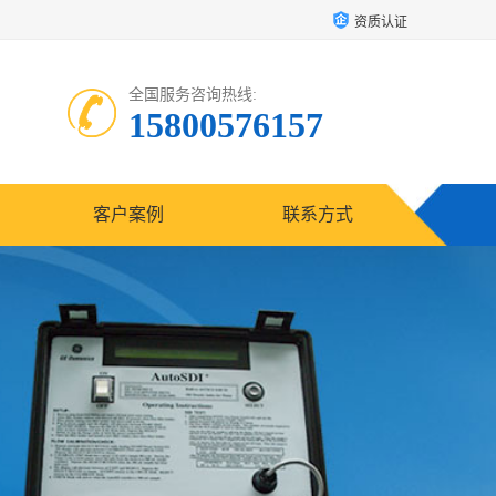
资质认证
全国服务咨询热线:
15800576157
客户案例
联系方式