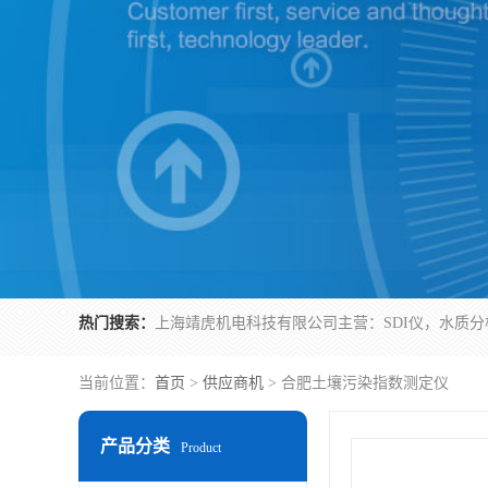
热门搜索：
当前位置：
首页
>
供应商机
> 合肥土壤污染指数测定仪
产品分类
Product