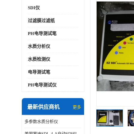
SDI仪
过滤膜过滤纸
PH电导测试笔
水质分析仪
水质检测仪
电导测试笔
PH电导测试仪
最新供应商机
更多
多参数水质分析仪
美国罗迪SDI- 4-A自动SDI仪在线分析仪污染指数仪