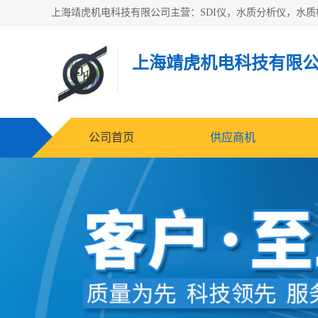
上海靖虎机电科技有限
公司首页
供应商机