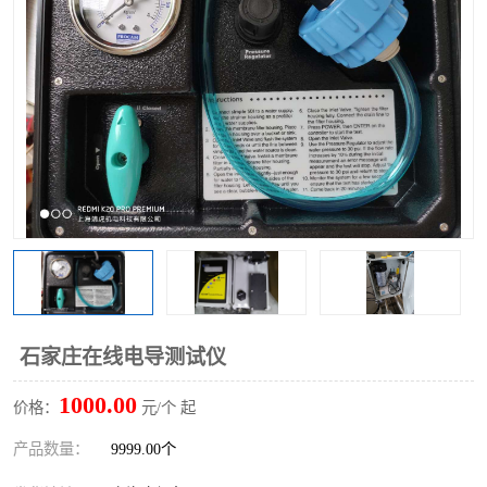
石家庄在线电导测试仪
1000.00
价格：
元/个 起
产品数量：
9999.00个