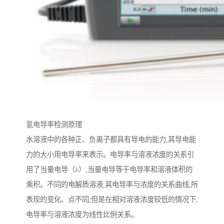
氢电导率检测原理
水溶液中的各种正、负离子都具有导电的能力,其导电能
力的大小用电导率来表示。电导率与溶液浓度的关系引
用了当量电导（λ）,当量电导等于电导率和溶液体积的
乘积。不同的电解质溶液,其电导率与浓度的关系曲线,所
表现的变化、点不同,但是在相对溶液浓度较低的情况下,
电导率与溶液浓度为线性比例关系。