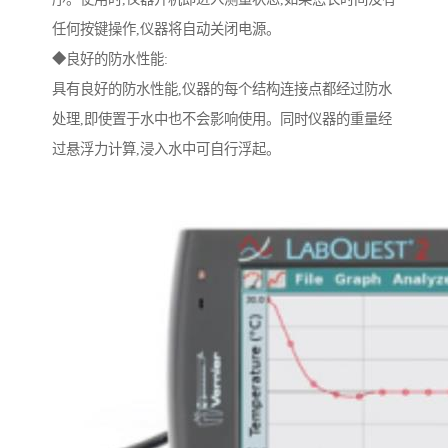
任何按键操作,仪器将自动关闭电源。
◆良好的防水性能:
具有良好的防水性能,仪器的每个结构连接点都经过防水
处理,即使置于水中也不会影响使用。同时仪器的重量经
过悬浮力计算,浸入水中可自行浮起。