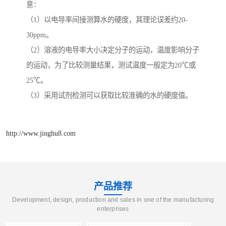
意：
（1）以电导率间接测算水的硬度，其理论误差约20-
30ppm。
（2）溶液的电导率大小决定分子的运动，温度影响分子
的运动，为了比较测量结果，测试温度一般定为20℃或
25℃。
（3）采用试剂检测可以获取比较准确的水的硬度值。
http://www.jinghu8.com
产品推荐
Development, design, production and sales in one of the manufacturing
enterprises