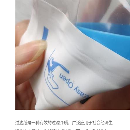
过滤纸是一种有效的过滤介质，广泛应用于社会经济生