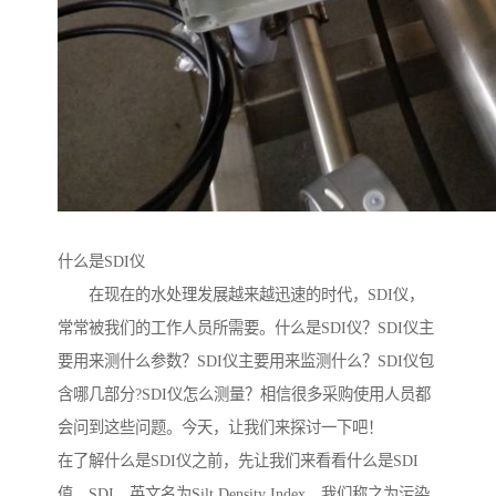
什么是SDI仪
在现在的水处理发展越来越迅速的时代，SDI仪，
常常被我们的工作人员所需要。什么是SDI仪？SDI仪主
要用来测什么参数？SDI仪主要用来监测什么？SDI仪包
含哪几部分?SDI仪怎么测量？相信很多采购使用人员都
会问到这些问题。今天，让我们来探讨一下吧！
在了解什么是SDI仪之前，先让我们来看看什么是SDI
值。SDI，英文名为Silt Density Index，我们称之为污染