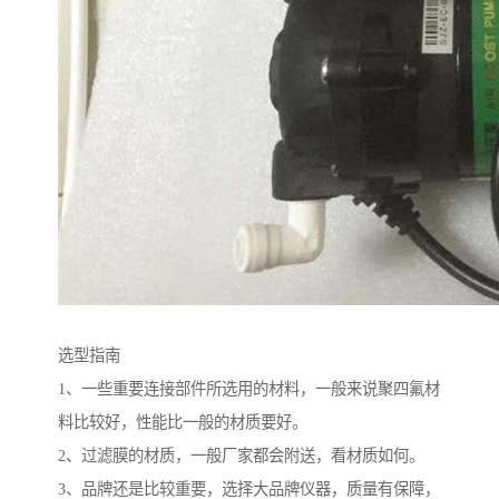
选型指南
1、一些重要连接部件所选用的材料，一般来说聚四氟材
料比较好，性能比一般的材质要好。
2、过滤膜的材质，一般厂家都会附送，看材质如何。
3、品牌还是比较重要，选择大品牌仪器，质量有保障，