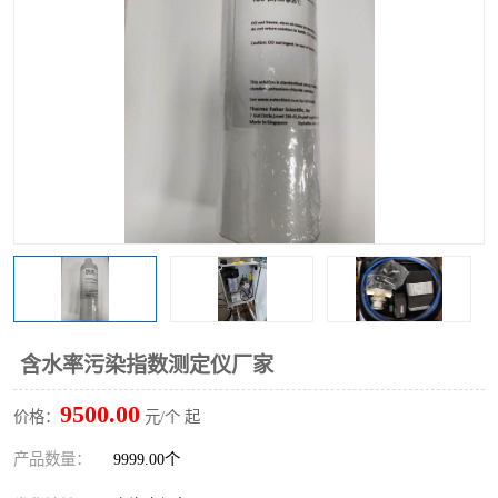
含水率污染指数测定仪厂家
9500.00
价格：
元/个 起
产品数量：
9999.00个