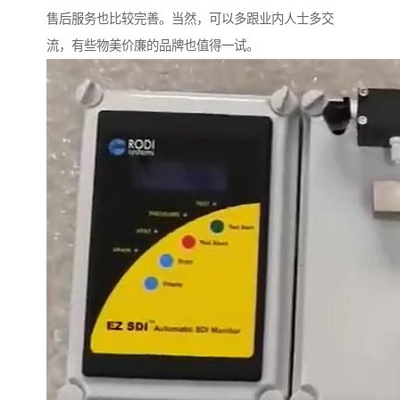
售后服务也比较完善。当然，可以多跟业内人士多交
流，有些物美价廉的品牌也值得一试。