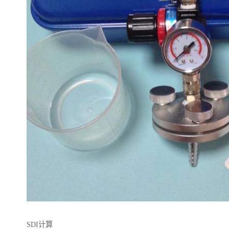
SDI计算