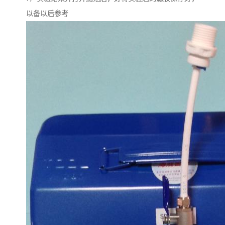
以备以后参考