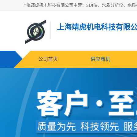
上海靖虎机电科技有限
公司首页
供应商机