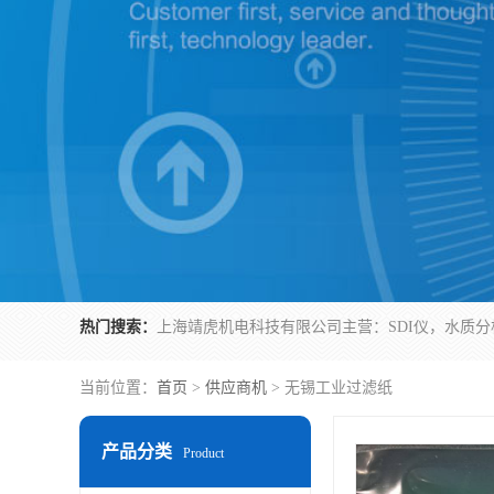
热门搜索：
当前位置：
首页
>
供应商机
> 无锡工业过滤纸
产品分类
Product