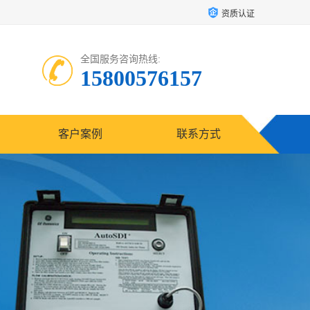
资质认证
全国服务咨询热线:
15800576157
客户案例
联系方式