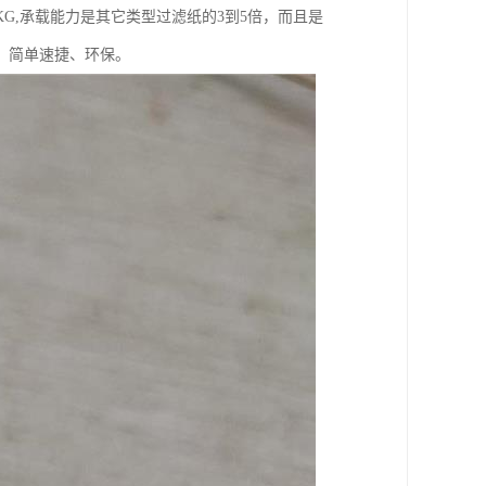
G,承载能力是其它类型过滤纸的3到5倍，而且是
，简单速捷、环保。