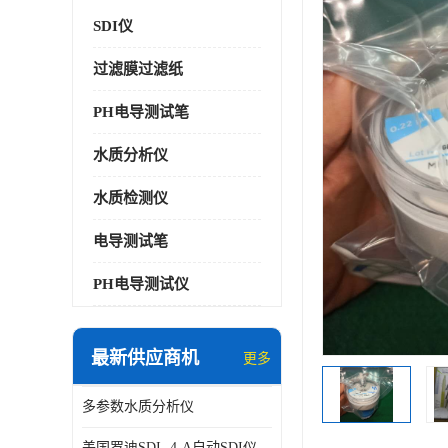
SDI仪
过滤膜过滤纸
PH电导测试笔
水质分析仪
水质检测仪
电导测试笔
PH电导测试仪
最新供应商机
更多
多参数水质分析仪
美国罗迪SDI- 4-A自动SDI仪在线分析仪污染指数仪