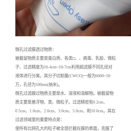
微孔过滤膜透过物质：
被截留物质主要是蛋白质、各类□、、病毒、乳胶、微粒
子、过滤精度为10-4cm~10-7cm利用超滤膜不同孔径对
液体进行分离，其分子切割量(CWCO)一般为6000~50
万，孔径为100nm(纳米)。
微孔过滤膜过物质主要是水、溶液和溶解物。被截留物
质主要是悬浮物、类、微粒子。过滤精密有0.2cm、
0.5cm、1.0cm、2.0cm、3.0cm、5.0cm、和10.0cm。其在
过滤领域里的重要特点是：
使所有比网孔大的粒子被全部拦截在膜的表面，克服了