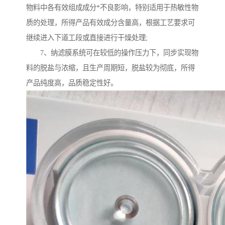
物料中各有效组成成分*不良影响，特别适用于热敏性物
质的处理，所得产品有效成分含量高，根据工艺要求可
继续进入下道工段或直接进行干燥处理;
7、纳滤膜系统可在较低的操作压力下，同步实现物
料的脱盐与浓缩，且生产周期短，脱盐较为彻底，所得
产品纯度高，品质稳定性好。