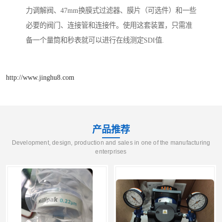
力调解阀、47mm换膜式过滤器、膜片（可选件）和一些
必要的阀门、连接管和连接件。使用这套装置，只需准
备一个量筒和秒表就可以进行在线测定SDI值.
http://www.jinghu8.com
产品推荐
Development, design, production and sales in one of the manufacturing
enterprises