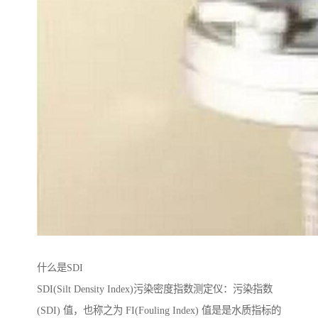
什么是SDI
SDI(Silt Density Index)污染密度指数测定仪：污染指数
(SDI) 值，也称之为 FI(Fouling Index) 值是是水质指标的