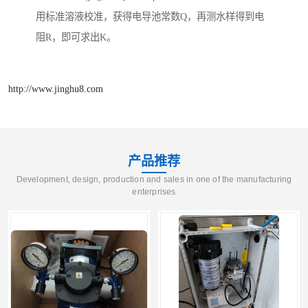
用标准溶液校准，获得电导池常数Q，再测水样得到电
阻R，即可求出K。
http://www.jinghu8.com
产品推荐
Development, design, production and sales in one of the manufacturing
enterprises