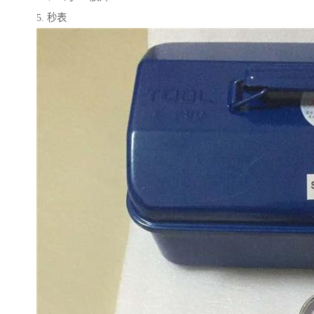
5. 秒表