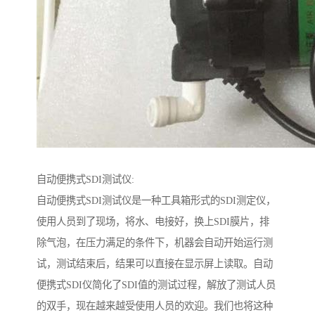
自动便携式SDI测试仪:
自动便携式SDI测试仪是一种工具箱形式的SDI测定仪，
使用人员到了现场，将水、电接好，换上SDI膜片，排
除气泡，在压力满足的条件下，机器会自动开始运行测
试，测试结束后，结果可以直接在显示屏上读取。自动
便携式SDI仪简化了SDI值的测试过程，解放了测试人员
的双手，现在越来越受使用人员的欢迎。我们也将这种