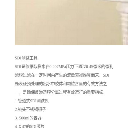
SDI测试工具
SDI是依据取样水在0.207MPa压力下通过0.45微米的微孔
滤膜过滤在一定时间内产生的流量衰减推算而来。SDI
是表征预处理的出水中胶体和颗粒含量的有效方法之
一，是确保反渗透膜分离过程有效运行的重要指标。
1.管道式SDI测试仪
2.钝头不锈钢镊子
3. 500ml的容器
4.￠47的SDI膜片