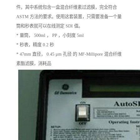
件。其中系统包含一盒混合纤维素过滤膜，完全符合
ASTM 方法的要求。使用这套装置，只需要准备一个量
筒和秒表就可以在线测定 SDI 值。
* 量筒， 500ml ， PP ，小刻度 5ml
* 秒表，精度 0.2 秒
* 47mm 直径， 0.45 μm 孔径 的 MF-Millipore 混合纤维
素酯滤膜，消耗品