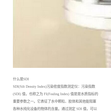
什么是SDI
SDI(Silt Density Index)污染密度指数测定仪：污染指数
(SDI) 值，也称之为 FI(Fouling Index) 值是是水质指标的
重要参数之一。它表征了水中颗粒、胶体和其他能阻塞
各种水纯化设备的物体的含量。通过测定 SDI 值，可以