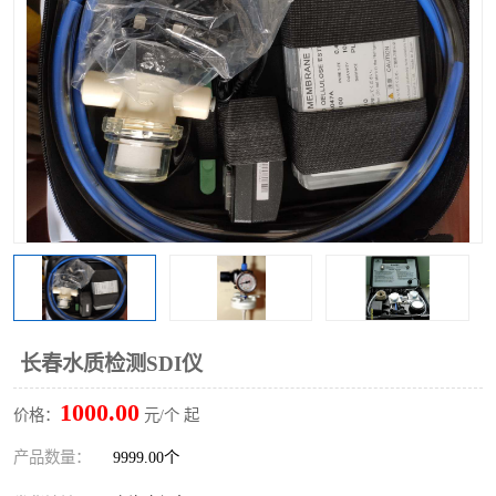
长春水质检测SDI仪
1000.00
价格：
元/个 起
产品数量：
9999.00个