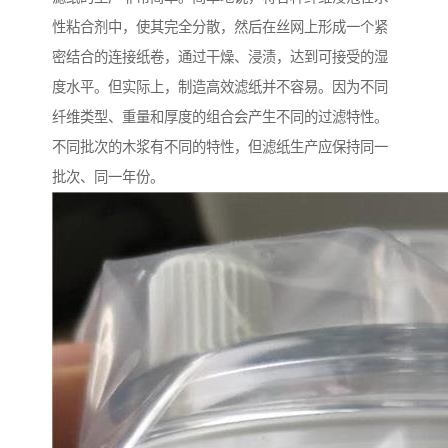
性粘合剂中，使其完全分散，然后在丝网上形成一个紧
密结合的连接纸卷，通过干燥、浸渍，达到可接受的湿
度水平。但实际上，制造高效滤纸并不容易。因为不同
纤维类型、重量和厚度的组合会产生不同的过滤特性。
不同批次的木浆有不同的特性，但滤纸生产应保持同一
批次、同一年份。