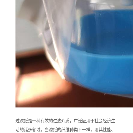
过滤纸是一种有效的过滤介质，广泛应用于社会经济生
活的诸多领域。当滤纸的纤维种类不一样，则其性能、