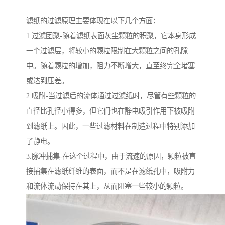
滤纸的过滤原理主要体现在以下几个方面：
1.过滤团聚-随着滤纸表面灰尘颗粒的积聚，它本身形成
一个过滤层，将较小的颗粒限制在大颗粒之间的孔隙
中。随着颗粒的增加，阻力不断增大，直至终完全堵塞
或达到压差。
2.吸附-当过滤后的流体通过过滤纸时，尽管有些颗粒的
直径比孔径小得多，但它们也在静电吸引作用下被吸附
到滤纸上。因此，一些过滤材料在制造过程中特别添加
了静电。
3.脉冲捕集-在这个过程中，由于流速的原因，颗粒被直
接捕集在滤纸纤维的表面，而不是在滤纸孔中，吸附力
和流体流动保持在其上，从而阻塞一些较小的颗粒。