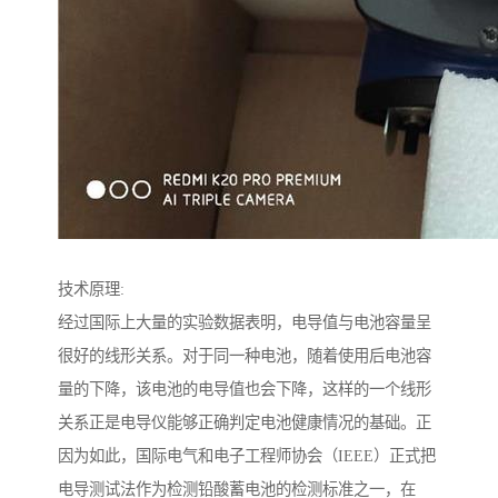
技术原理:
经过国际上大量的实验数据表明，电导值与电池容量呈
很好的线形关系。对于同一种电池，随着使用后电池容
量的下降，该电池的电导值也会下降，这样的一个线形
关系正是电导仪能够正确判定电池健康情况的基础。正
因为如此，国际电气和电子工程师协会（IEEE）正式把
电导测试法作为检测铅酸蓄电池的检测标准之一，在