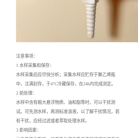
注意事项：
1.水样采集和保存：
水样采集后应尽快分析；采集水样应贮存于聚乙烯瓶
中，注满封存，于4°C冷藏保存，在24h内完成测定。
2.前处理：
水样中含有粗大悬浮物质、油和脂等时，可以干扰测
试。可先测水样，再测标准溶液，以了解干扰情况，若
有干扰，应经过滤或者萃取处理水样。
3.影响因素：