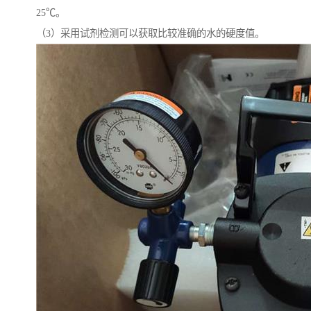
25℃。
（3）采用试剂检测可以获取比较准确的水的硬度值。