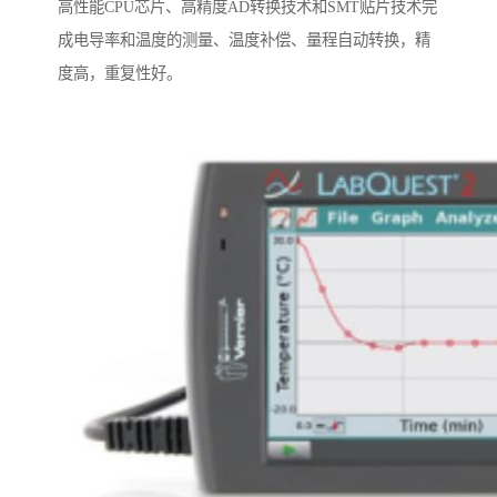
高性能CPU芯片、高精度AD转换技术和SMT贴片技术完
成电导率和温度的测量、温度补偿、量程自动转换，精
度高，重复性好。