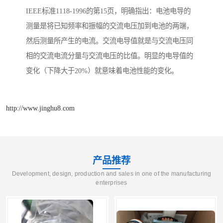
IEEE标准1118-1996的第15页，明确指出：电池电导的
测量是将已知频率和振幅的交流电压加到电池的两端，
然后测量所产生的电流。交流电导值就是与交流电压同
相的交流电流分量与交流电压的比值。明显的电导值的
变化（下降大于20%）就意味着电池性能的变化。
http://www.jinghu8.com
产品推荐
Development, design, production and sales in one of the manufacturing
enterprises