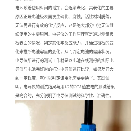
电池随着使用时间的增加，会逐渐老化，其老化的主要
原因正是电池极表面发生硫化、腐蚀，活性材料脱落，
无法再进行有效的化学反应，这是绝大部分电池无法继
续使用的主要原因。电导仪的工作原理就是通过测量极
板表面的情况，判定其化学反应能力，并通过极板的变
化来推断电池容量的变化，从而判定电池的健康状况。
电导仪所进行的测试工作就是以电池在线测得的实际电
导值与电池完好时的标准电导值进行比较，如果差异大
到一定程度，就可以判定该电池需要更换了。实践证
明，电导仪的测试结果与用1/2的CCA值放电的测试结果
是吻合的，充分说明了电导仪测试的科学性、准确性。